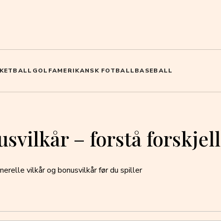
KETBALL
GOLF
AMERIKANSK FOTBALL
BASEBALL
svilkår – forstå forskjell
relle vilkår og bonusvilkår før du spiller