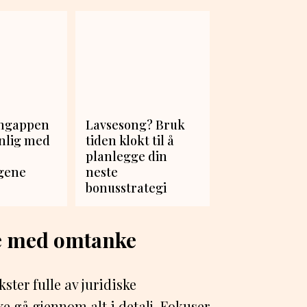
ingappen
Lavsesong? Bruk
nlig med
tiden klokt til å
e
planlegge din
ngene
neste
bonusstrategi
ne med omtanke
kster fulle av juridiske
e gå gjennom alt i detalj. Fokuser