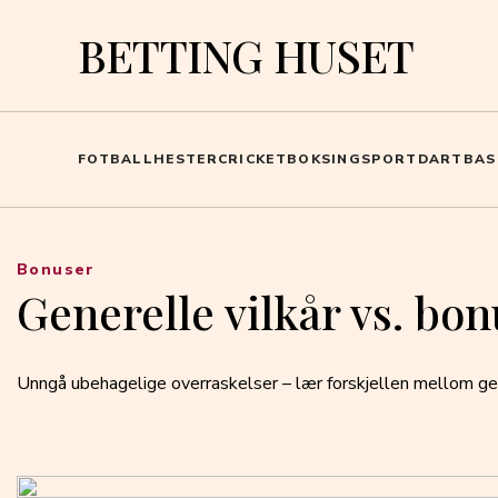
BETTING HUSET
FOTBALL
HESTER
CRICKET
BOKSING
SPORT
DART
BAS
Bonuser
Generelle vilkår vs. bonu
Unngå ubehagelige overraskelser – lær forskjellen mellom gene