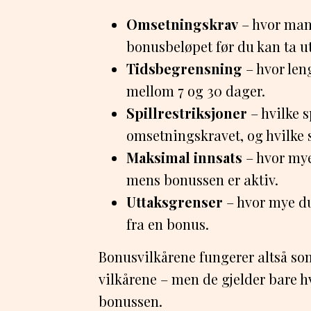
Omsetningskrav
– hvor man
bonusbeløpet før du kan ta u
Tidsbegrensning
– hvor len
mellom 7 og 30 dager.
Spillrestriksjoner
– hvilke s
omsetningskravet, og hvilke s
Maksimal innsats
– hvor mye
mens bonussen er aktiv.
Uttaksgrenser
– hvor mye du
fra en bonus.
Bonusvilkårene fungerer altså som 
vilkårene – men de gjelder bare hv
bonussen.