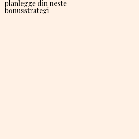
planlegge din neste
bonusstrategi