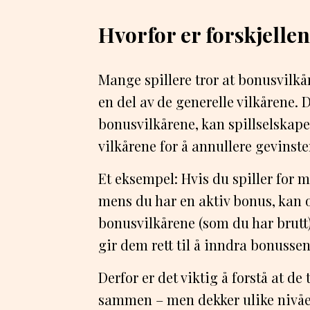
Hvorfor er forskjellen
Mange spillere tror at bonusvilkår
en del av de generelle vilkårene. D
bonusvilkårene, kan spillselskapet
vilkårene for å annullere gevinste
Et eksempel: Hvis du spiller for
mens du har en aktiv bonus, kan o
bonusvilkårene (som du har brutt)
gir dem rett til å inndra bonussen
Derfor er det viktig å forstå at de
sammen – men dekker ulike nivåer