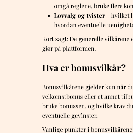
omgå reglene, bruke flere kont
Lovvalg og tvister
– hvilket 
hvordan eventuelle uenighete
Kort sagt: De generelle vilkårene 
gjør på plattformen.
Hva er bonusvilkår?
Bonusvilkårene gjelder kun når du
velkomstbonus eller et annet tilb
bruke bonussen, og hvilke krav du
eventuelle gevinster.
Vanlige punkter i bonusvilkårene 