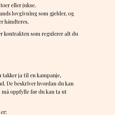
oer eller jukse.
lands lovgivning som gjelder, og
r håndteres.
er kontrakten som regulerer alt du
 takker ja til en kampanje,
ud. De beskriver hvordan du kan
 må oppfylle før du kan ta ut
er: