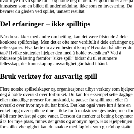
hvor mye du vil spille for – og holde deg til dem. Et godt råd er å se på
innsatsen som en billett til underholdning, ikke som en investering. Da
bevarer du gleden ved spillet, uansett resultat.
Del erfaringer – ikke spilltips
Når du snakker med andre om betting, kan det være fristende å dele
konkrete spillforslag. Men det er ofte mer verdifullt å dele erfaringer og
refleksjoner: Hva lærte du av en bestemt kamp? Hvordan håndterer du
tap? Hvilke strategier hjelper deg med å holde oversikten? Ved å
fokusere på læring fremfor “sikre spill” bidrar du til et sunnere
fellesskap, der kunnskap og ansvarlighet går hånd i hånd.
Bruk verktøy for ansvarlig spill
Flere norske spillselskaper og organisasjoner tilbyr verktøy som hjelper
deg å holde oversikt over forbruket. Du kan for eksempel sette daglige
eller månedlige grenser for innskudd, ta pauser fra spillingen eller få
oversikt over hvor mye du har brukt. Det kan også være lurt å føre en
enkel logg over spillene dine – ikke for å maksimere gevinster, men for
å bli mer bevisst på egne vaner. Dersom du merker at betting begynner
å ta for mye plass, finnes det gratis og anonym hjelp. Hos Hjelpelinjen
for spilleavhengighet kan du snakke med fagfolk som gir råd og støtte.