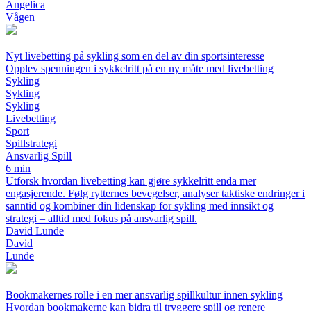
Angelica
Vågen
Nyt livebetting på sykling som en del av din sportsinteresse
Opplev spenningen i sykkelritt på en ny måte med livebetting
Sykling
Sykling
Sykling
Livebetting
Sport
Spillstrategi
Ansvarlig Spill
6 min
Utforsk hvordan livebetting kan gjøre sykkelritt enda mer
engasjerende. Følg rytternes bevegelser, analyser taktiske endringer i
sanntid og kombiner din lidenskap for sykling med innsikt og
strategi – alltid med fokus på ansvarlig spill.
David Lunde
David
Lunde
Bookmakernes rolle i en mer ansvarlig spillkultur innen sykling
Hvordan bookmakerne kan bidra til tryggere spill og renere