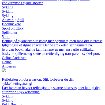
konkurranse i sykkelsporten
Sykling
Sykling
Sykling
Ansvarlig Spill
Bookmakere
Sport og Etikk
Spillkultur
5 min
Betting på sykkelritt blir stadig mer populært, men med økt interesse
følger også et større ansvar. Denne artikkelen ser nærmere på
hvordan bookmakerne kan fremme en mer ansvarlig spillkultur,
beskytte spillerne og støtte en rettferdig og transparent sykkelsport.
Celine Andersen
Celine
Andersen
Refleksjon og observasjon: Slik forbedrer du din
sykkelbettingstrategi
Lær hvordan bevisst refleksjon og skarpe observasjoner kan gi deg
et fortrinn i sykkelbetting.
Sykling
Sykling
Sykkelbetting