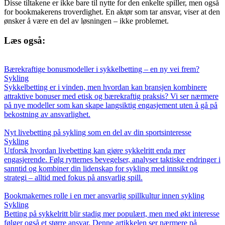
Disse tiltakene er ikke bare til nytte for den enkelte spiller, men også
for bookmakerens troverdighet. En aktør som tar ansvar, viser at den
ønsker å være en del av løsningen – ikke problemet.
Læs også:
Bærekraftige bonusmodeller i sykkelbetting – en ny vei frem?
Sykling
Sykkelbetting er i vinden, men hvordan kan bransjen kombinere
attraktive bonuser med etisk og bærekraftig praksis? Vi ser nærmere
på nye modeller som kan skape langsiktig engasjement uten å gå på
bekostning av ansvarlighet.
Nyt livebetting på sykling som en del av din sportsinteresse
Sykling
Utforsk hvordan livebetting kan gjøre sykkelritt enda mer
engasjerende. Følg rytternes bevegelser, analyser taktiske endringer i
sanntid og kombiner din lidenskap for sykling med innsikt og
strategi – alltid med fokus på ansvarlig spill.
Bookmakernes rolle i en mer ansvarlig spillkultur innen sykling
Sykling
Betting på sykkelritt blir stadig mer populært, men med økt interesse
følger også et større ansvar. Denne artikkelen ser nærmere på