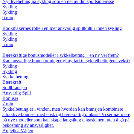
Nyt livebetting på sykling som en del av din sportsinteresse
Sykling
Sykling
6 min
Bookmakernes rolle i en mer ansvarlig spillkultur innen sykling
Sykling
Sykling
5 min
Bærekraftige bonusmodeller i sykkelbetting – en ny vei frem?
Kan ansvarlige bonusordninger gi ny fart til sykkelbettingens vekst?
Sykling
Sykling
Sykkelbetting
Bærekraft
Spillbransjen
Ansvarlig Spill
Bonuser
7 min
Sykkelbetting er i vinden, men hvordan kan bransjen kombinere
attraktive bonuser med etisk og bærekraftig praksis? Vi ser nærmere
på nye modeller som kan skape langsiktig engasjement uten å gå på
bekostning av ansvarlighet.
Angelica Vågen