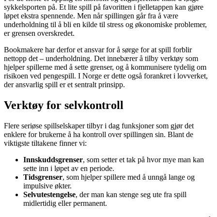
sykkelsporten på. Et lite spill på favoritten i fjelletappen kan gjøre
løpet ekstra spennende. Men når spillingen går fra å være
underholdning til å bli en kilde til stress og økonomiske problemer,
er grensen overskredet.
Bookmakere har derfor et ansvar for å sørge for at spill forblir
nettopp det – underholdning. Det innebærer å tilby verktøy som
hjelper spillerne med å sette grenser, og å kommunisere tydelig om
risikoen ved pengespill. I Norge er dette også forankret i lovverket,
der ansvarlig spill er et sentralt prinsipp.
Verktøy for selvkontroll
Flere seriøse spillselskaper tilbyr i dag funksjoner som gjør det
enklere for brukerne å ha kontroll over spillingen sin. Blant de
viktigste tiltakene finner vi:
Innskuddsgrenser
, som setter et tak på hvor mye man kan
sette inn i løpet av en periode.
Tidsgrenser
, som hjelper spillere med å unngå lange og
impulsive økter.
Selvutestengelse
, der man kan stenge seg ute fra spill
midlertidig eller permanent.