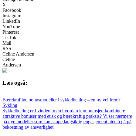
X
Facebook
Instagram
LinkedIn
YouTube
Pinterest
TikTok
Mail
RSS
Celine Andersen
Celine
Andersen
Læs også:
Bærekraftige bonusmodeller i sykkelbetting – en ny vei frem?
Sykling
Sykkelbetting er i vinden, men hvordan kan bransjen kombinere
attraktive bonuser med etisk og bærekraftig praksis? Vi ser nærmere
på nye modeller som kan skape langsiktig engasjement uten å gå på
bekostning av ansvarlighet.