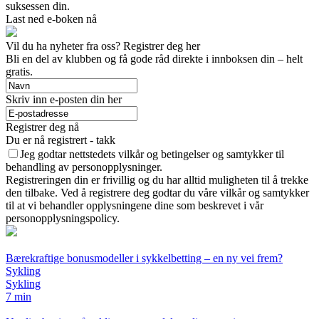
suksessen din.
Last ned e-boken nå
Vil du ha nyheter fra oss? Registrer deg her
Bli en del av klubben og få gode råd direkte i innboksen din – helt
gratis.
Skriv inn e-posten din her
Registrer deg nå
Du er nå registrert - takk
Jeg godtar nettstedets vilkår og betingelser og samtykker til
behandling av personopplysninger.
Registreringen din er frivillig og du har alltid muligheten til å trekke
den tilbake. Ved å registrere deg godtar du våre vilkår og samtykker
til at vi behandler opplysningene dine som beskrevet i vår
personopplysningspolicy.
Bærekraftige bonusmodeller i sykkelbetting – en ny vei frem?
Sykling
Sykling
7 min