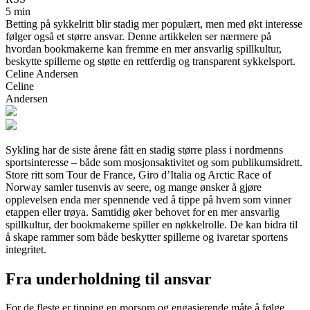
5 min
Betting på sykkelritt blir stadig mer populært, men med økt interesse
følger også et større ansvar. Denne artikkelen ser nærmere på
hvordan bookmakerne kan fremme en mer ansvarlig spillkultur,
beskytte spillerne og støtte en rettferdig og transparent sykkelsport.
Celine Andersen
Celine
Andersen
Sykling har de siste årene fått en stadig større plass i nordmenns
sportsinteresse – både som mosjonsaktivitet og som publikumsidrett.
Store ritt som Tour de France, Giro d’Italia og Arctic Race of
Norway samler tusenvis av seere, og mange ønsker å gjøre
opplevelsen enda mer spennende ved å tippe på hvem som vinner
etappen eller trøya. Samtidig øker behovet for en mer ansvarlig
spillkultur, der bookmakerne spiller en nøkkelrolle. De kan bidra til
å skape rammer som både beskytter spillerne og ivaretar sportens
integritet.
Fra underholdning til ansvar
For de fleste er tipping en morsom og engasjerende måte å følge