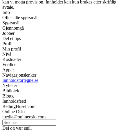
kan vi motta provisjon. Innholdet kan kun brukes etter skriftlig
avtale.
Info
Ofte stilte spørsmål
Spørsmål
Gjennomgå
Jobber
Del et tips
Profil
Min profil
Nivå
Kostnader
Verdier
Apper
Navigasjonslenker
Innholdsfortegnelse
Nyheter
Bibliotek
Blogg
Innholdsfeed
BettingHuset.com
Online Oslo
media@onlineoslo.com
Del og vær snill