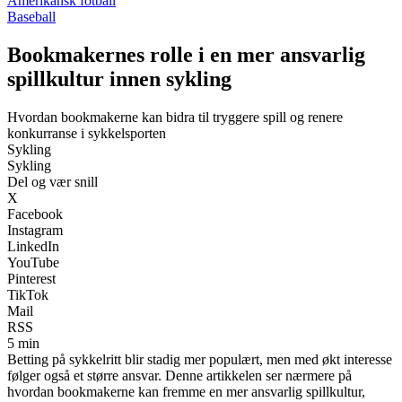
Amerikansk fotball
Baseball
Bookmakernes rolle i en mer ansvarlig
spillkultur innen sykling
Hvordan bookmakerne kan bidra til tryggere spill og renere
konkurranse i sykkelsporten
Sykling
Sykling
Del og vær snill
X
Facebook
Instagram
LinkedIn
YouTube
Pinterest
TikTok
Mail
RSS
5 min
Betting på sykkelritt blir stadig mer populært, men med økt interesse
følger også et større ansvar. Denne artikkelen ser nærmere på
hvordan bookmakerne kan fremme en mer ansvarlig spillkultur,